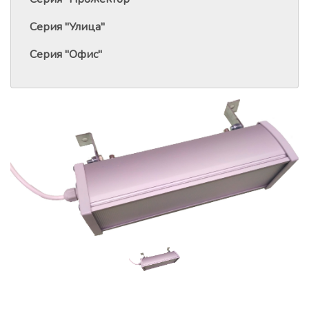
Серия "Улица"
Серия "Офис"