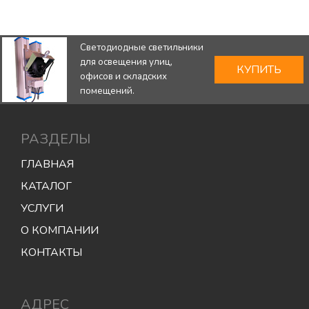
Светодиодные светильники
для освещения улиц,
КУПИТЬ
офисов и складских
помещений.
РАЗДЕЛЫ
ГЛАВНАЯ
КАТАЛОГ
УСЛУГИ
О КОМПАНИИ
КОНТАКТЫ
АДРЕС