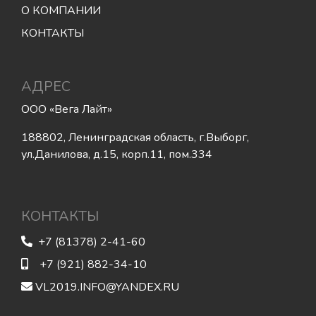
О КОМПАНИИ
КОНТАКТЫ
АДРЕС
ООО «Вега Лайт»
188802, Ленинградская область, г.Выборг,
ул.Данилова, д.15, корп.11, пом.334
КОНТАКТЫ
+7 (81378) 2-41-60
+7 (921) 882-34-10
VL2019.INFO@YANDEX.RU