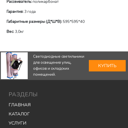
Рассеиватель:
поликарбонат
Гарантия:
3 года
Габаритные размеры (Д*Ш*В):
595*595*40
Вес:
3,0кг
Светодиодные светильники
для освещения улиц,
КУПИТЬ
офисов и складских
помещений.
РАЗДЕЛЫ
ГЛАВНАЯ
КАТАЛОГ
УСЛУГИ