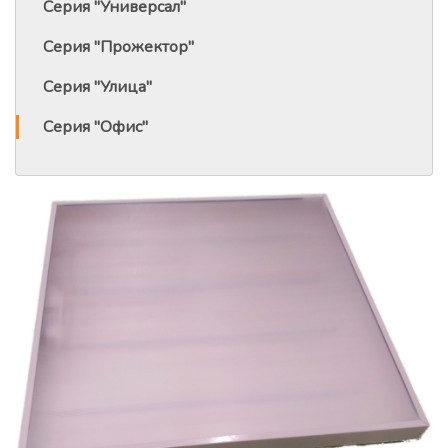
Серия "Универсал"
Серия "Прожектор"
Серия "Улица"
Серия "Офис"