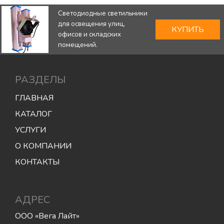
Светодиодные светильники
для освещения улиц,
КУПИТЬ
офисов и складских
помещений.
РАЗДЕЛЫ
ГЛАВНАЯ
КАТАЛОГ
УСЛУГИ
О КОМПАНИИ
КОНТАКТЫ
АДРЕС
ООО «Вега Лайт»