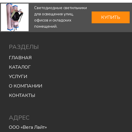
Светодиодные светильники
для освещения улиц,
КУПИТЬ
офисов и складских
помещений.
РАЗДЕЛЫ
ГЛАВНАЯ
КАТАЛОГ
УСЛУГИ
О КОМПАНИИ
КОНТАКТЫ
АДРЕС
ООО «Вега Лайт»